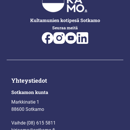
Kultamunien kotipesä Sotkamo
Seuraa meitä
Yhteystiedot
Sotkamon kunta
Markkinatie 1
88600 Sotkamo
Vaihde (08) 615 5811