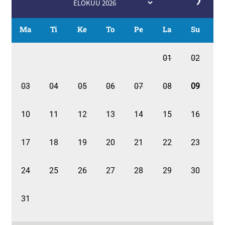
❯
Ma
Ti
Ke
To
Pe
La
Su
01
02
03
04
05
06
07
08
09
10
11
12
13
14
15
16
17
18
19
20
21
22
23
24
25
26
27
28
29
30
31