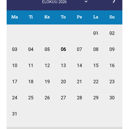
❯
Ma
Ti
Ke
To
Pe
La
Su
01
02
03
04
05
06
07
08
09
10
11
12
13
14
15
16
17
18
19
20
21
22
23
24
25
26
27
28
29
30
31