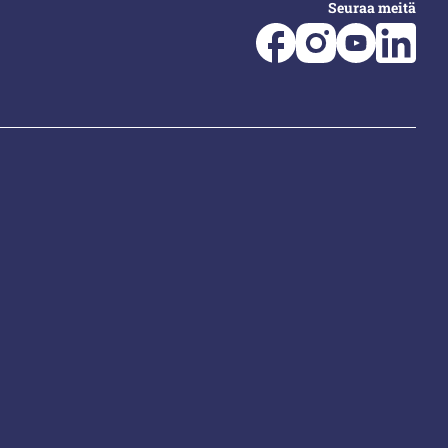
Seuraa meitä