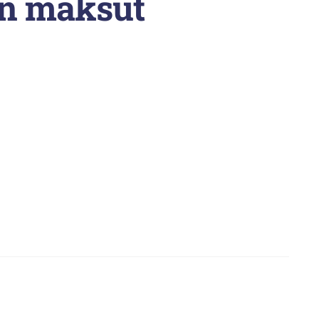
n maksut