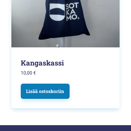
Kangaskassi
10,00
€
Lisää ostoskoriin