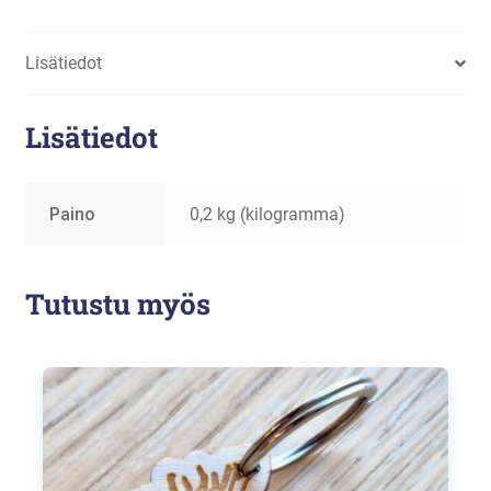
Lisätiedot
Lisätiedot
Paino
0,2 kg (kilogramma)
Tutustu myös