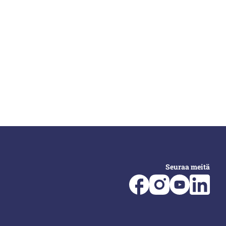
Seuraa meitä